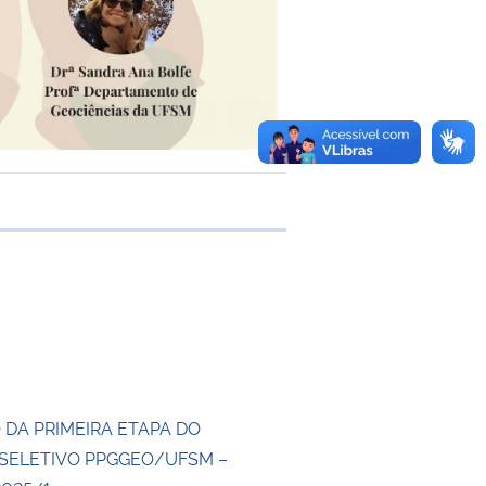
e transferência
 DA PRIMEIRA ETAPA DO
SELETIVO PPGGEO/UFSM –