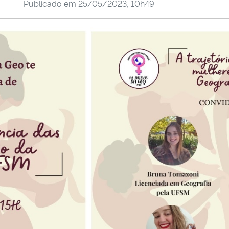
Publicado em
25/05/2023, 10h49