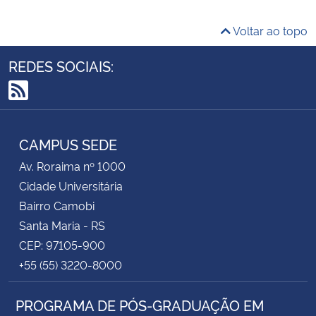
Voltar ao topo
REDES SOCIAIS:
RSS
CAMPUS SEDE
Av. Roraima nº 1000
Cidade Universitária
Bairro Camobi
Santa Maria - RS
CEP: 97105-900
+55 (55) 3220-8000
PROGRAMA DE PÓS-GRADUAÇÃO EM