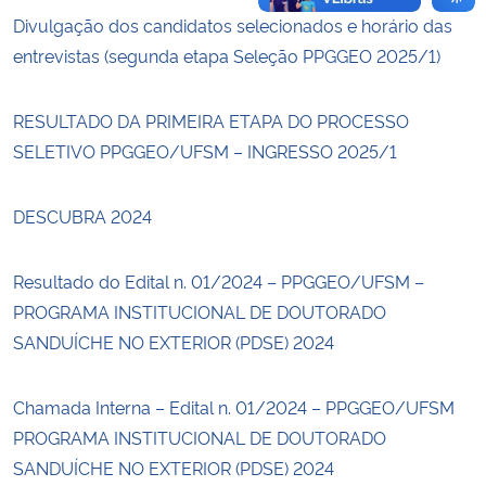
Divulgação dos candidatos selecionados e horário das
entrevistas (segunda etapa Seleção PPGGEO 2025/1)
RESULTADO DA PRIMEIRA ETAPA DO PROCESSO
SELETIVO PPGGEO/UFSM – INGRESSO 2025/1
DESCUBRA 2024
Resultado do Edital n. 01/2024 – PPGGEO/UFSM –
PROGRAMA INSTITUCIONAL DE DOUTORADO
SANDUÍCHE NO EXTERIOR (PDSE) 2024
Chamada Interna – Edital n. 01/2024 – PPGGEO/UFSM
PROGRAMA INSTITUCIONAL DE DOUTORADO
SANDUÍCHE NO EXTERIOR (PDSE) 2024