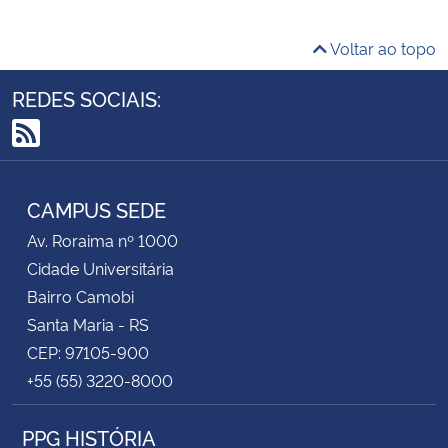
Voltar ao topo
REDES SOCIAIS:
RSS
CAMPUS SEDE
Av. Roraima nº 1000
Cidade Universitária
Bairro Camobi
Santa Maria - RS
CEP: 97105-900
+55 (55) 3220-8000
PPG HISTÓRIA