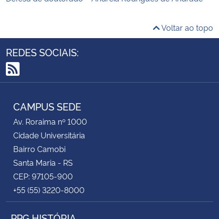
Voltar ao topo
REDES SOCIAIS:
RSS
CAMPUS SEDE
Av. Roraima nº 1000
Cidade Universitária
Bairro Camobi
Santa Maria - RS
CEP: 97105-900
+55 (55) 3220-8000
PPG HISTÓRIA