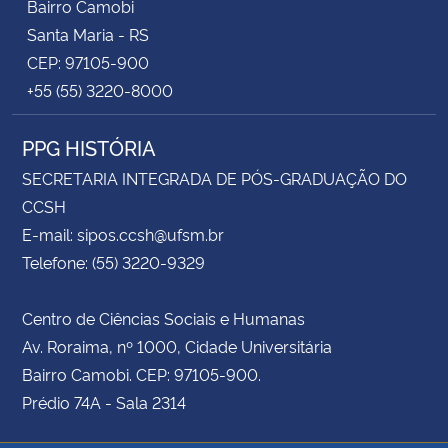
Bairro Camobi
Santa Maria - RS
CEP: 97105-900
+55 (55) 3220-8000
PPG HISTÓRIA
SECRETARIA INTEGRADA DE PÓS-GRADUAÇÃO DO
CCSH
E-mail: sipos.ccsh@ufsm.br
Telefone: (55) 3220-9329
Centro de Ciências Sociais e Humanas
Av. Roraima, nº 1000, Cidade Universitária
Bairro Camobi. CEP: 97105-900.
Prédio 74A - Sala 2314