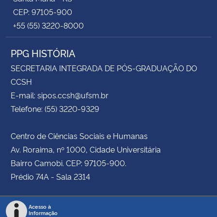
CEP: 97105-900
+55 (55) 3220-8000
PPG HISTÓRIA
SECRETARIA INTEGRADA DE PÓS-GRADUAÇÃO DO
CCSH
E-mail: sipos.ccsh@ufsm.br
Telefone: (55) 3220-9329
Centro de Ciências Sociais e Humanas
Av. Roraima, nº 1000, Cidade Universitária
Bairro Camobi. CEP: 97105-900.
Prédio 74A - Sala 2314
Acesso à
Informação