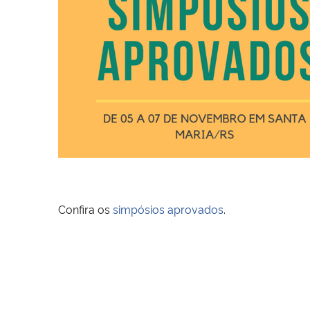
Confira os
simpósios aprovados
.