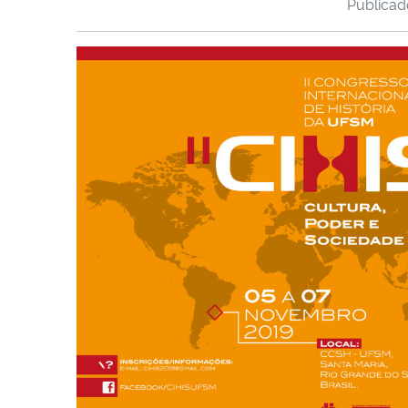
Publica