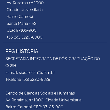
Av. Roraima nº 1000
Cidade Universitária
Bairro Camobi
Santa Maria - RS
CEP: 97105-900
+55 (55) 3220-8000
PPG HISTÓRIA
SECRETARIA INTEGRADA DE PÓS-GRADUAÇÃO DO
CCSH
E-mail: sipos.ccsh@ufsm.br
Telefone: (55) 3220-9329
Centro de Ciências Sociais e Humanas
Av. Roraima, nº 1000, Cidade Universitária
Bairro Camobi. CEP: 97105-900.