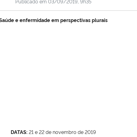
Publicado em
03/09/2019, 9h35
Saúde e enfermidade em perspectivas plurais
DATAS:
21 e 22 de novembro de 2019