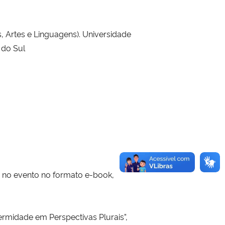
 Artes e Linguagens). Universidade
 do Sul
s no evento no formato e-book,
rmidade em Perspectivas Plurais”,