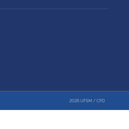
2026
UFSM
/
CPD