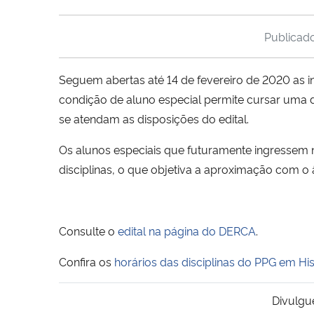
Publicad
Seguem abertas até 14 de fevereiro de 2020 as i
condição de aluno especial permite cursar uma
se atendam as disposições do edital.
Os alunos especiais que futuramente ingressem
disciplinas, o que objetiva a aproximação com 
Consulte o
edital na página do DERCA
.
Confira os
horários das disciplinas do PPG em His
Divulgu