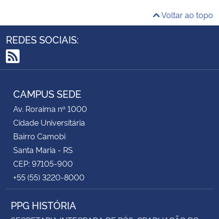
Voltar ao topo
REDES SOCIAIS:
RSS
CAMPUS SEDE
Av. Roraima nº 1000
Cidade Universitária
Bairro Camobi
Santa Maria - RS
CEP: 97105-900
+55 (55) 3220-8000
PPG HISTÓRIA