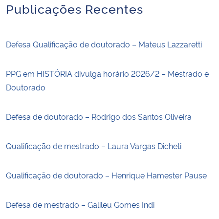
Publicações Recentes
Defesa Qualificação de doutorado – Mateus Lazzaretti
PPG em HISTÓRIA divulga horário 2026/2 – Mestrado e
Doutorado
Defesa de doutorado – Rodrigo dos Santos Oliveira
Qualificação de mestrado – Laura Vargas Dicheti
Qualificação de doutorado – Henrique Hamester Pause
Defesa de mestrado – Galileu Gomes Indi