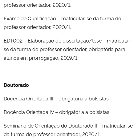
professor orientador, 2020/1.
Exame de Qualificação – matricular-se da turma do
professor orientador, 2020/1.
EDT002 – Elaboração de dissertação/tese – matricular-
se da turma do professor orientador, obrigatória para
alunos em prorrogação, 2019/1.
Doutorado
Docência Orientada III – obrigatória a bolsistas.
Docência Orientada IV – obrigatória a bolsistas.
Seminário de Orientação do Doutorado II – matricular-se
da turma do professor orientador, 2020/1.