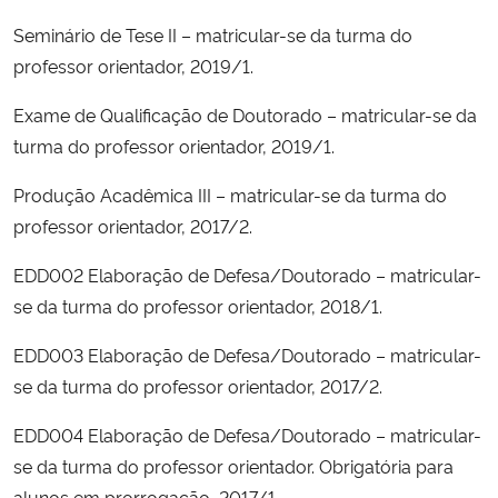
Seminário de Tese II – matricular-se da turma do
professor orientador, 2019/1.
Exame de Qualificação de Doutorado – matricular-se da
turma do professor orientador, 2019/1.
Produção Acadêmica III – matricular-se da turma do
professor orientador, 2017/2.
EDD002 Elaboração de Defesa/Doutorado – matricular-
se da turma do professor orientador, 2018/1.
EDD003 Elaboração de Defesa/Doutorado – matricular-
se da turma do professor orientador, 2017/2.
EDD004 Elaboração de Defesa/Doutorado – matricular-
se da turma do professor orientador. Obrigatória para
alunos em prorrogação, 2017/1.