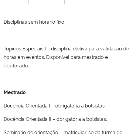
Disciplinas sem horário fixo
Tópicos Especiais I – disciplina eletiva para validação de
horas em eventos. Disponível para mestrado e
doutorado.
Mestrado
Docência Orientada I – obrigatória a bolsistas.
Docência Orientada II – obrigatória a bolsistas.
Seminário de orientação – matricular-se da turma do