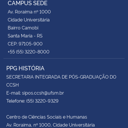
CAMPUS SEDE
Av. Roraima nº 1000
Cidade Universitária
Bairro Camobi
Santa Maria - RS
CEP: 97105-900
+55 (55) 3220-8000
PPG HISTÓRIA
SECRETARIA INTEGRADA DE PÓS-GRADUAÇÃO DO
CCSH
E-mail: sipos.ccsh@ufsm.br
Telefone: (55) 3220-9329
Centro de Ciências Sociais e Humanas
Av. Roraima, nº 1000, Cidade Universitária