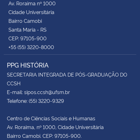
Av. Roraima nº 1000
Cidade Universitária
Bairro Camobi
Santa Maria - RS
CEP: 97105-900
+55 (55) 3220-8000
PPG HISTÓRIA
SECRETARIA INTEGRADA DE PÓS-GRADUAÇÃO DO
CCSH
E-mail: sipos.ccsh@ufsm.br
Telefone: (55) 3220-9329
Centro de Ciências Sociais e Humanas
Av. Roraima, nº 1000, Cidade Universitária
Bairro Camobi. CEP: 97105-900.