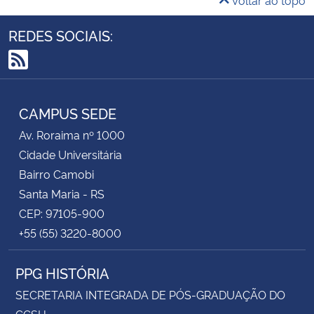
REDES SOCIAIS:
RSS
CAMPUS SEDE
Av. Roraima nº 1000
Cidade Universitária
Bairro Camobi
Santa Maria - RS
CEP: 97105-900
+55 (55) 3220-8000
PPG HISTÓRIA
SECRETARIA INTEGRADA DE PÓS-GRADUAÇÃO DO
CCSH