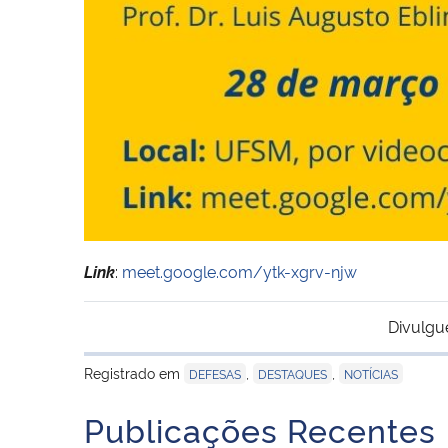
Link
:
meet.google.com/ytk-xgrv-njw
Divulgu
Registrado em
,
,
DEFESAS
DESTAQUES
NOTÍCIAS
Publicações Recentes