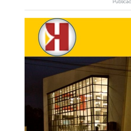
Publica