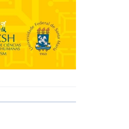
e transferência