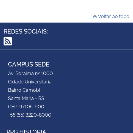
Voltar ao topo
REDES SOCIAIS:
RSS
CAMPUS SEDE
Av. Roraima nº 1000
Cidade Universitária
Bairro Camobi
Santa Maria - RS
CEP: 97105-900
+55 (55) 3220-8000
PPG HISTÓRIA