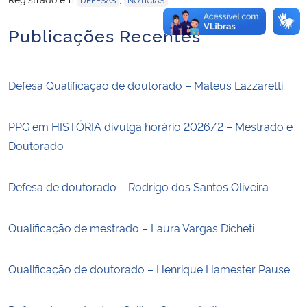
Publicações Recentes
Defesa Qualificação de doutorado – Mateus Lazzaretti
PPG em HISTÓRIA divulga horário 2026/2 – Mestrado e
Doutorado
Defesa de doutorado – Rodrigo dos Santos Oliveira
Qualificação de mestrado – Laura Vargas Dicheti
Qualificação de doutorado – Henrique Hamester Pause