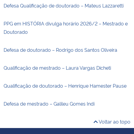
Defesa Qualificação de doutorado – Mateus Lazzaretti
PPG em HISTÓRIA divulga horário 2026/2 – Mestrado e
Doutorado
Defesa de doutorado – Rodrigo dos Santos Oliveira
Qualificação de mestrado – Laura Vargas Dicheti
Qualificação de doutorado – Henrique Hamester Pause
Defesa de mestrado – Galileu Gomes Indi
Voltar ao topo