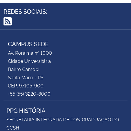
REDES SOCIAIS:
RSS
CAMPUS SEDE
Av. Roraima nº 1000
Cidade Universitária
Bairro Camobi
Santa Maria - RS
CEP: 97105-900
+55 (55) 3220-8000
PPG HISTÓRIA
SECRETARIA INTEGRADA DE PÓS-GRADUAÇÃO DO
CCSH