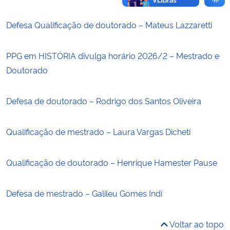
Defesa Qualificação de doutorado – Mateus Lazzaretti
PPG em HISTÓRIA divulga horário 2026/2 – Mestrado e
Doutorado
Defesa de doutorado – Rodrigo dos Santos Oliveira
Qualificação de mestrado – Laura Vargas Dicheti
Qualificação de doutorado – Henrique Hamester Pause
Defesa de mestrado – Galileu Gomes Indi
Voltar ao topo