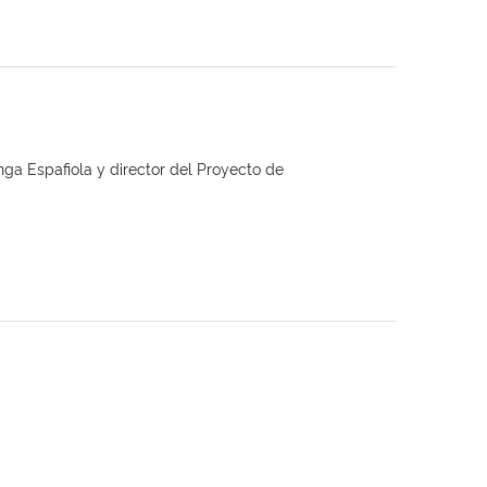
nga Espafiola y director del Proyecto de