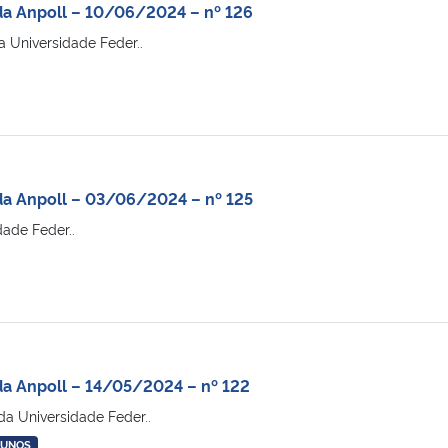
da Anpoll – 10/06/2024 – nº 126
 Universidade Feder..
da Anpoll – 03/06/2024 – nº 125
ade Feder..
a Anpoll – 14/05/2024 – nº 122
a Universidade Feder..
LUNOS