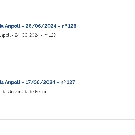
da Anpoll – 26/06/2024 – nº 128
npoll - 24_06_2024 - nº 128
a Anpoll – 17/06/2024 – nº 127
a Universidade Feder..