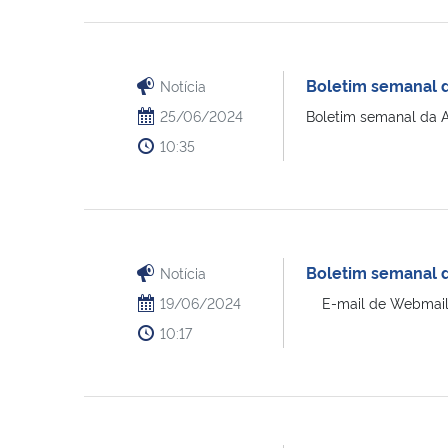
Boletim semanal 
Notícia
25/06/2024
Boletim semanal da A
10:35
Boletim semanal d
Notícia
19/06/2024
E-mail de Webmail d
10:17