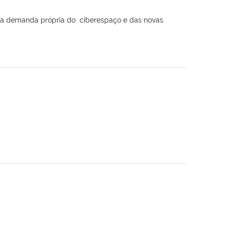
uma demanda própria do ciberespaço e das novas