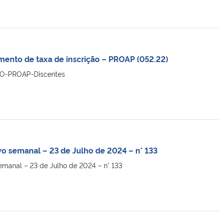
ento de taxa de inscrição – PROAP (052.22)
-PROAP-Discentes
vo semanal – 23 de Julho de 2024 – n° 133
emanal – 23 de Julho de 2024 – n° 133