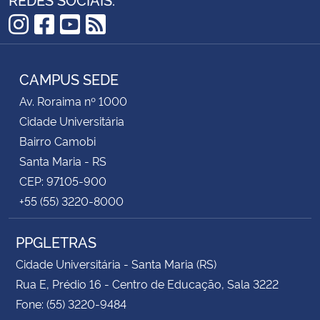
Instagram
Facebook
YouTube
RSS
CAMPUS SEDE
Av. Roraima nº 1000
Cidade Universitária
Bairro Camobi
Santa Maria - RS
CEP: 97105-900
+55 (55) 3220-8000
PPGLETRAS
Cidade Universitária - Santa Maria (RS)
Rua E, Prédio 16 - Centro de Educação, Sala 3222
Fone: (55) 3220-9484