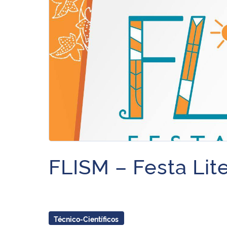
FLISM – Festa Lit
Técnico-Científicos