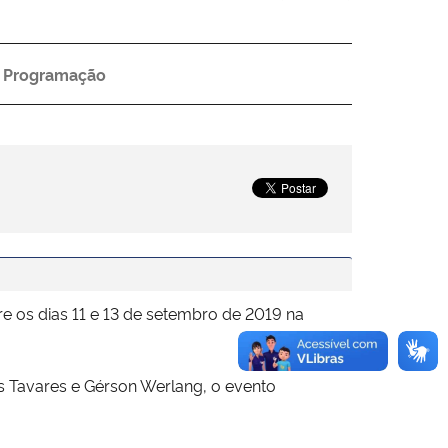
Programação
e os dias 11 e 13 de setembro de 2019 na
as Tavares e Gérson Werlang, o evento