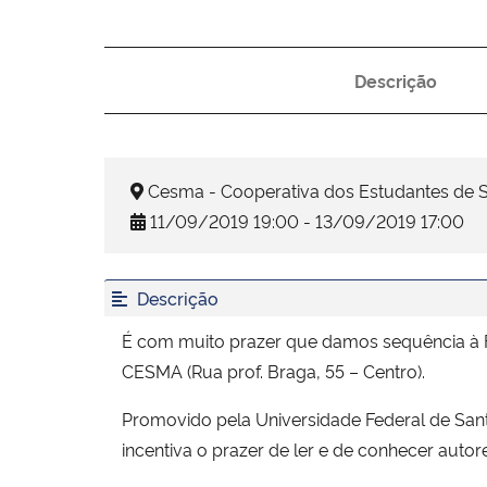
Descrição
Cesma - Cooperativa dos Estudantes de Sa
11/09/2019 19:00 - 13/09/2019 17:00
Descrição
É com muito prazer que damos sequência à Fes
CESMA (Rua prof. Braga, 55 – Centro).
Promovido pela Universidade Federal de Santa
incentiva o prazer de ler e de conhecer autor