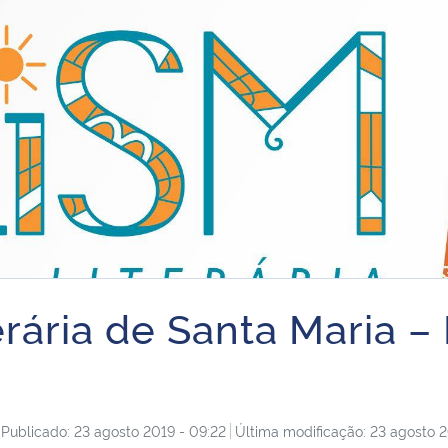
erária de Santa Maria –
Publicado: 23 agosto 2019 - 09:22
Última modificação: 23 agosto 2