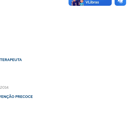
 TERAPEUTA
 2014.
RVENÇÃO PRECOCE