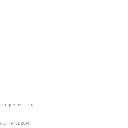
 31, p. 81-89, 2014.
 p. 441-461, 2014.