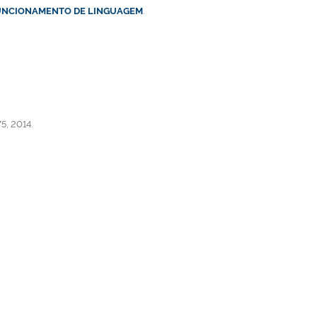
 FUNCIONAMENTO DE LINGUAGEM
.
5, 2014.