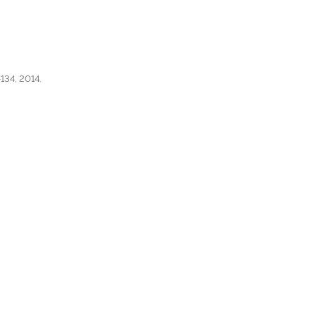
-134, 2014.