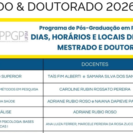
DO & DOUTORADO 202