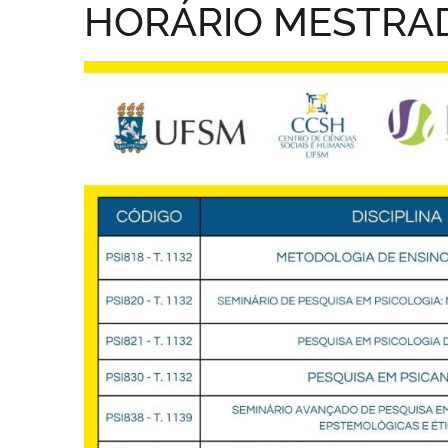
HORÁRIO MESTRA