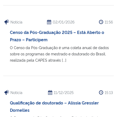
Notícia
02/01/2026
11:56
Censo da Pós-Graduação 2025 – Está Aberto o
Prazo – Participem
O Censo da Pós-Graduação é uma coleta anual de dados
sobre os programas de mestrado e doutorado do Brasil,
realizada pela CAPES através [...]
Notícia
11/12/2025
15:13
Qualificação de doutorado – Alíssia Gressler
Dornelles