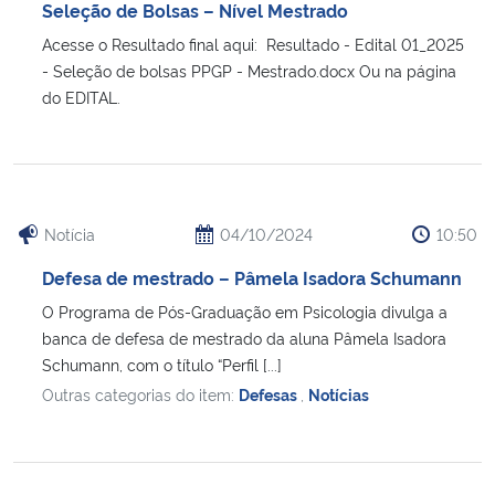
Seleção de Bolsas – Nível Mestrado
Acesse o Resultado final aqui: Resultado - Edital 01_2025
- Seleção de bolsas PPGP - Mestrado.docx Ou na página
do EDITAL.
Notícia
04/10/2024
10:50
Defesa de mestrado – Pâmela Isadora Schumann
O Programa de Pós-Graduação em Psicologia divulga a
banca de defesa de mestrado da aluna Pâmela Isadora
Schumann, com o título “Perfil [...]
Outras categorias do item:
Defesas
,
Notícias