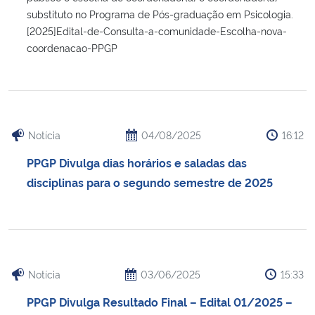
substituto no Programa de Pós-graduação em Psicologia.
[2025]Edital-de-Consulta-a-comunidade-Escolha-nova-
coordenacao-PPGP
Notícia
04/08/2025
16:12
PPGP Divulga dias horários e saladas das
disciplinas para o segundo semestre de 2025
Notícia
03/06/2025
15:33
PPGP Divulga Resultado Final – Edital 01/2025 –