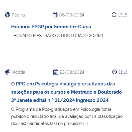
Página
06/09/2024
13:15
Horários PPGP por Semestre-Curso
HORÁRIO MESTRADO & DOUTORADO 2026/1
Notícia
23/08/2024
11:16
O PPG em Psicologia divulga p resultados das
seleções para os cursos e Mestrado e Doutorado
3ª Janela edital n.º 31/2024 ingresso 2024.
O Programa de Pós-graduação em Psicologia torna
público o resultado final da avaliação com a classificação
dos (as) candidatos (as) no processo [...]