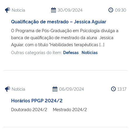
Notícia
30/09/2024
09:30
Qualificação de mestrado – Jessica Aguiar
O Programa de Pós-Graduação em Psicologia divulga a
banca de qualificação de mestrado da aluna Jessica
Aguiar, com o título "Habilidades terapêuticas [...]
Outras categorias do item:
Defesas
,
Notícias
Notícia
06/09/2024
13:17
Horários PPGP 2024/2
Doutorado 2024/2 Mestrado 2024/2