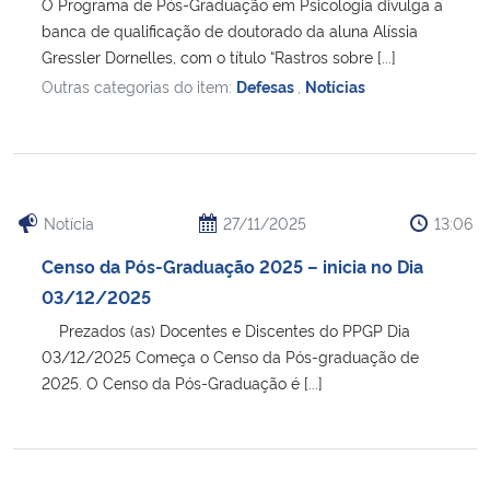
O Programa de Pós-Graduação em Psicologia divulga a
banca de qualificação de doutorado da aluna Alíssia
Gressler Dornelles, com o título “Rastros sobre [...]
Outras categorias do item:
Defesas
,
Notícias
Notícia
27/11/2025
13:06
Censo da Pós-Graduação 2025 – inicia no Dia
03/12/2025
Prezados (as) Docentes e Discentes do PPGP Dia
03/12/2025 Começa o Censo da Pós-graduação de
2025. O Censo da Pós-Graduação é [...]