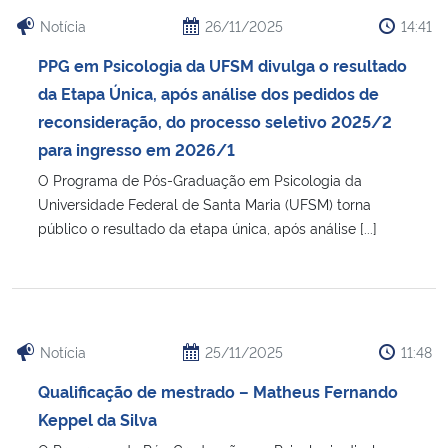
Notícia
26/11/2025
14:41
PPG em Psicologia da UFSM divulga o resultado
da Etapa Única, após análise dos pedidos de
reconsideração, do processo seletivo 2025/2
para ingresso em 2026/1
O Programa de Pós-Graduação em Psicologia da
Universidade Federal de Santa Maria (UFSM) torna
público o resultado da etapa única, após análise [...]
Notícia
25/11/2025
11:48
Qualificação de mestrado – Matheus Fernando
Keppel da Silva