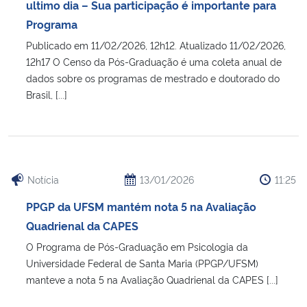
ultimo dia – Sua participação é importante para
Programa
Publicado em 11/02/2026, 12h12. Atualizado 11/02/2026,
12h17 O Censo da Pós-Graduação é uma coleta anual de
dados sobre os programas de mestrado e doutorado do
Brasil, [...]
Notícia
13/01/2026
11:25
PPGP da UFSM mantém nota 5 na Avaliação
Quadrienal da CAPES
O Programa de Pós-Graduação em Psicologia da
Universidade Federal de Santa Maria (PPGP/UFSM)
manteve a nota 5 na Avaliação Quadrienal da CAPES [...]