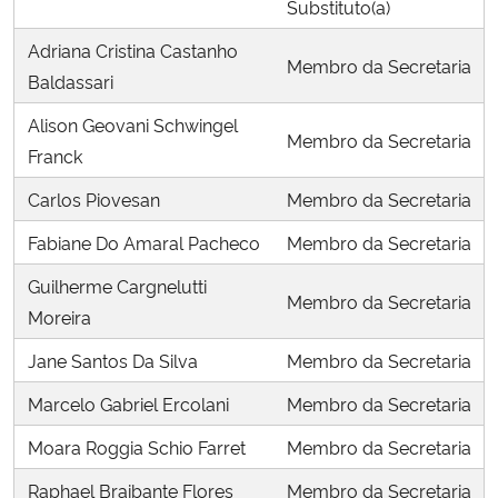
Substituto(a)
Adriana Cristina Castanho
Membro da Secretaria
Baldassari
Alison Geovani Schwingel
Membro da Secretaria
Franck
Carlos Piovesan
Membro da Secretaria
Fabiane Do Amaral Pacheco
Membro da Secretaria
Guilherme Cargnelutti
Membro da Secretaria
Moreira
Jane Santos Da Silva
Membro da Secretaria
Marcelo Gabriel Ercolani
Membro da Secretaria
Moara Roggia Schio Farret
Membro da Secretaria
Raphael Braibante Flores
Membro da Secretaria