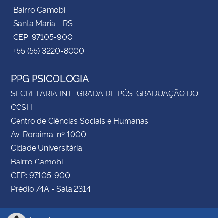
Bairro Camobi
Santa Maria - RS
CEP: 97105-900
+55 (55) 3220-8000
PPG PSICOLOGIA
SECRETARIA INTEGRADA DE PÓS-GRADUAÇÃO DO
CCSH
Centro de Ciências Sociais e Humanas
Av. Roraima, nº 1000
Cidade Universitária
Bairro Camobi
CEP: 97105-900
Prédio 74A - Sala 2314