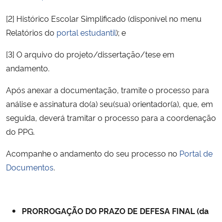
[2] Histórico Escolar Simplificado (disponível no menu
Relatórios do
portal estudantil
); e
[3] O arquivo do projeto/dissertação/tese em
andamento.
Após anexar a documentação, tramite o processo para
análise e assinatura do(a) seu(sua) orientador(a), que, em
seguida, deverá tramitar o processo para a coordenação
do PPG.
Acompanhe o andamento do seu processo no
Portal de
Documentos
.
PRORROGAÇÃO DO PRAZO DE DEFESA FINAL (da