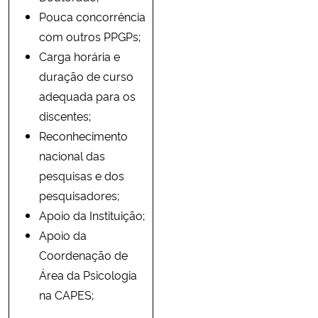
Pouca concorrência
com outros PPGPs;
Carga horária e
duração de curso
adequada para os
discentes;
Reconhecimento
nacional das
pesquisas e dos
pesquisadores;
Apoio da Instituição;
Apoio da
Coordenação de
Área da Psicologia
na CAPES;