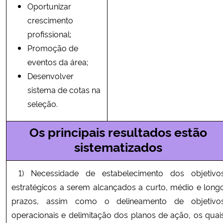
Oportunizar
crescimento
profissional;
Promoção de
eventos da área;
Desenvolver
sistema de cotas na
seleção.
Os principais resultados estão
sistematizados
1) Necessidade de estabelecimento dos objetivo
estratégicos a serem alcançados a curto, médio e long
prazos, assim como o delineamento de objetivo
operacionais e delimitação dos planos de ação, os quai