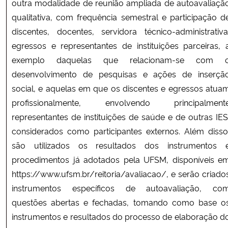
outra modalidade de reunião ampliada de autoavaliaçã
qualitativa, com frequência semestral e participação d
discentes, docentes, servidora técnico-administrativa
egressos e representantes de instituições parceiras, 
exemplo daquelas que relacionam-se com 
desenvolvimento de pesquisas e ações de inserçã
social, e aquelas em que os discentes e egressos atua
profissionalmente, envolvendo principalment
representantes de instituições de saúde e de outras IES
considerados como participantes externos. Além disso
são utilizados os resultados dos instrumentos 
procedimentos já adotados pela UFSM, disponíveis e
https://www.ufsm.br/reitoria/avaliacao/, e serão criado
instrumentos específicos de autoavaliação, co
questões abertas e fechadas, tomando como base o
instrumentos e resultados do processo de elaboração d