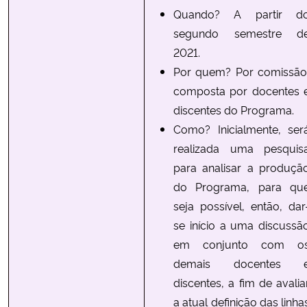
Quando? A partir d
segundo semestre d
2021.
Por quem? Por comissão
composta por docentes 
discentes do Programa.
Como? Inicialmente, ser
realizada uma pesquis
para analisar a produçã
do Programa, para qu
seja possível, então, dar
se início a uma discussã
em conjunto com o
demais docentes 
discentes, a fim de avalia
a atual definição das linha