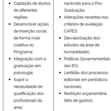
Captação de alunos
nacionais para a Pós-
de diferentes
Graduação;
regiões;
Alterações recentes nos
Desenvolver ações
critérios de avaliação
de inserção social
CAPES;
de forma mais
Desvalorização dos
coletiva no
estudos da área de
Programa;
humanidades;
Integração com a
Políticas Governamentais
graduação em
das IES;
psicologia;
Lentidão dos processos
Suprir a
editoriais em periódicos
necessidade de
nacionais;
qualificação dos
Restrição orçamentária
profissionais da
(teto de gastos);
área;