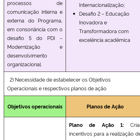
processos de
Internacionalização;
comunicação interna e
Desafio 2 – Educação
externa do Programa,
Inovadora e
em consonância com o
Transformadora com
desafio 5 do PDI –
excelência acadêmica
Modernização e
desenvolvimento
organizacional.
2) Necessidade de estabelecer os Objetivos
Operacionais e respectivos planos de ação
Objetivos operacionais
Planos de Ação
Plano de Ação 1:
Cria
incentivos para a realização d