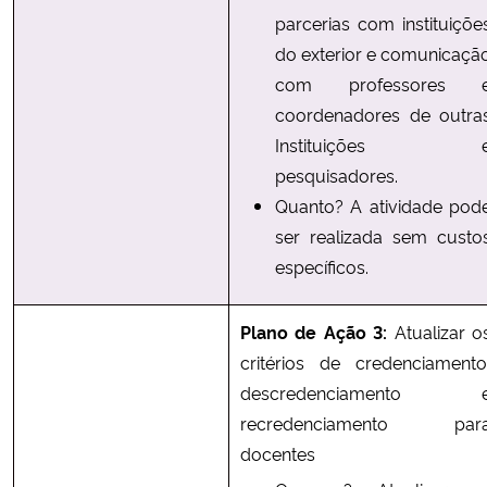
parcerias com instituiçõe
do exterior e comunicaçã
com professores 
coordenadores de outra
Instituições 
pesquisadores.
Quanto? A atividade pod
ser realizada sem custo
específicos.
Plano de Ação 3:
Atualizar o
critérios de credenciamento
descredenciamento 
recredenciamento par
docentes