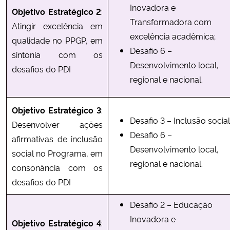
Inovadora e
Objetivo Estratégico 2
:
Transformadora com
Atingir excelência em
excelência acadêmica;
qualidade no PPGP, em
Desafio 6 –
sintonia com os
Desenvolvimento local,
desafios do PDI
regional e nacional.
Objetivo Estratégico 3
:
Desafio 3 – Inclusão social
Desenvolver ações
Desafio 6 –
afirmativas de inclusão
Desenvolvimento local,
social no Programa, em
regional e nacional.
consonância com os
desafios do PDI
Desafio 2 – Educação
Inovadora e
Objetivo Estratégico 4
: