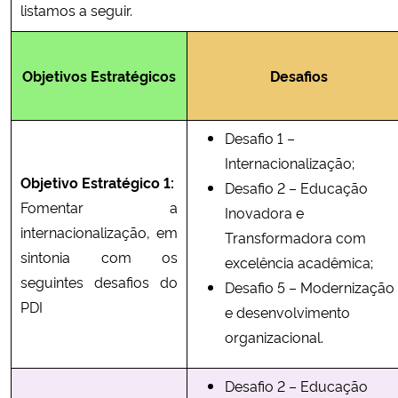
listamos a seguir.
Objetivos Estratégicos
Desafios
Desafio 1 –
Internacionalização;
Objetivo Estratégico 1:
Desafio 2 – Educação
Fomentar a
Inovadora e
internacionalização, em
Transformadora com
sintonia com os
excelência acadêmica;
seguintes desafios do
Desafio 5 – Modernização
PDI
e desenvolvimento
organizacional.
Desafio 2 – Educação