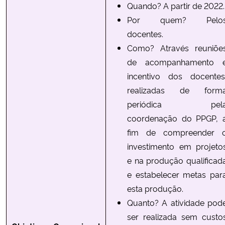
Quando? A partir de 2022.
Por quem? Pelo
docentes.
Como? Através reuniõe
de acompanhamento 
incentivo dos docentes
realizadas de form
periódica pel
coordenação do PPGP, 
fim de compreender 
investimento em projeto
e na produção qualificad
e estabelecer metas par
esta produção.
Quanto? A atividade pod
ser realizada sem custo