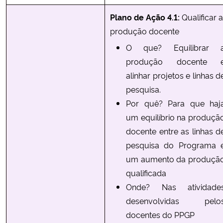
Plano de Ação 4.1:
Qualificar a
produção docente
O que? Equilibrar 
produção docente 
alinhar projetos e linhas d
pesquisa.
Por quê? Para que haj
um equilíbrio na produçã
docente entre as linhas d
pesquisa do Programa 
um aumento da produçã
qualificada
Onde? Nas atividade
desenvolvidas pelo
docentes do PPGP