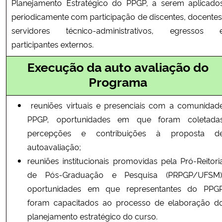
Planejamento Estratégico do PPGP, a serem aplicado
periodicamente com participação de discentes, docentes
servidores técnico-administrativos, egressos 
participantes externos.
Execução da auto avaliação do
Programa
reuniões virtuais e presenciais com a comunidad
PPGP, oportunidades em que foram coletada
percepções e contribuições à proposta d
autoavaliação;
reuniões institucionais promovidas pela Pró-Reitori
de Pós-Graduação e Pesquisa (PRPGP/UFSM)
oportunidades em que representantes do PPG
foram capacitados ao processo de elaboração d
planejamento estratégico do curso.