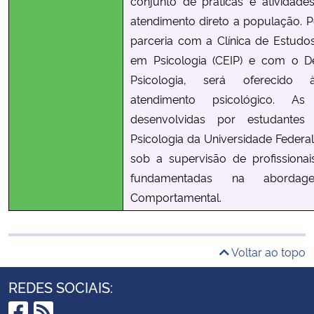
conjunto de práticas e atividad
atendimento direto a população. 
parceria com a Clínica de Estudo
em Psicologia (CEIP) e com o D
Psicologia, será oferecido
atendimento psicológico. A
desenvolvidas por estudante
Psicologia da Universidade Federal
sob a supervisão de profissionai
fundamentadas na abordage
Comportamental.
Voltar ao topo
REDES SOCIAIS: