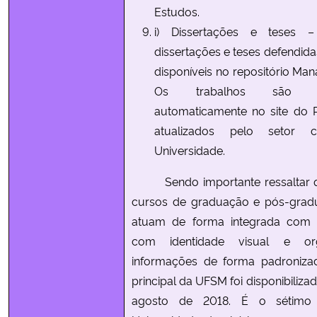
Estudos.
i) Dissertações e teses 
dissertações e teses defendida
disponíveis no repositório Man
Os trabalhos são disp
automaticamente no site do
atualizados pelo setor 
Universidade.
Sendo importante ressaltar qu
cursos de graduação e pós-gra
atuam de forma integrada com o 
com identidade visual e or
informações de forma padronizada
principal da UFSM foi disponibiliz
agosto de 2018. É o sétim