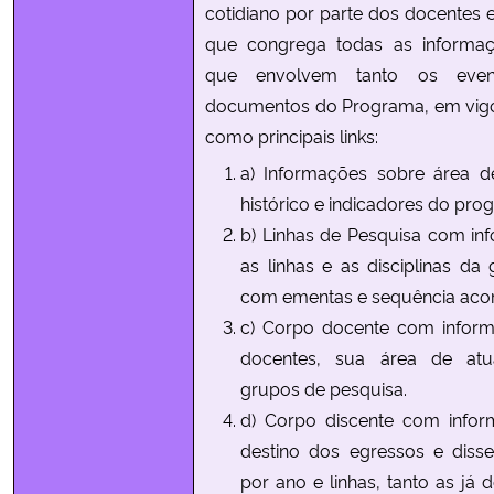
cotidiano por parte dos docentes e
que congrega todas as informaç
que envolvem tanto os eve
documentos do Programa, em vigor
como principais links:
a) Informações sobre área d
histórico e indicadores do pro
b) Linhas de Pesquisa com in
as linhas e as disciplinas da 
com ementas e sequência aco
c) Corpo docente com infor
docentes, sua área de atu
grupos de pesquisa.
d) Corpo discente com info
destino dos egressos e disse
por ano e linhas, tanto as já