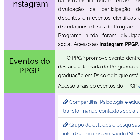
Instagram
divulgação da participação 
discentes em eventos científicos
dissertações e teses do Programa. 
Programa ainda foram divulga
social. Acesso ao
Instagram PPGP
O PPGP promove evento dentre 
Eventos do
destaca a Jornada do Programa de
PPGP
graduação em Psicologia que está 
Acesso anais do eventos do PPGP
Compartilha: Psicologia e ed
transformando contextos sociai
Grupo de estudos e pesquisas
interdisciplinares em saúde (NEIS