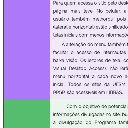
Para quem acessa o sítio pelo des
página mais leve. No celular, a
usuário também melhorou, pois
(lateral e horizontal) estão unifica
telas iniciais com menos informaçõe
A alteração do menu também fo
facilitar o acesso de internaut
baixa visão. Os leitores de tela
Visual Desktop Access), não le
menu horizontal a cada novo a
inicial. Todos os sites da UFSM,
PPGP, são acessíveis em LIBRAS.
Com o objetivo de potencializ
informações divulgadas no site, b
a divulgação do Programa tam