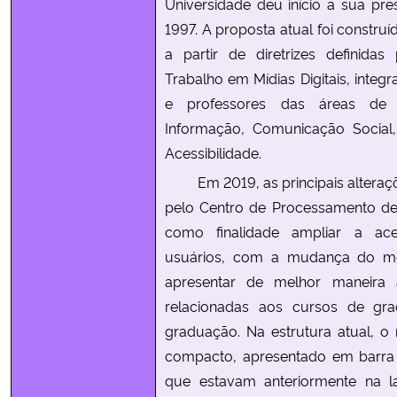
Universidade deu início a sua pre
1997. A proposta atual foi constru
a partir de diretrizes definida
Trabalho em Mídias Digitais, integ
e professores das áreas de 
Informação, Comunicação Social,
Acessibilidade.
Em 2019, as principais alteraçõ
pelo Centro de Processamento de
como finalidade ampliar a aces
usuários, com a mudança do men
apresentar de melhor maneira 
relacionadas aos cursos de gr
graduação. Na estrutura atual, o
compacto, apresentado em barra
que estavam anteriormente na la