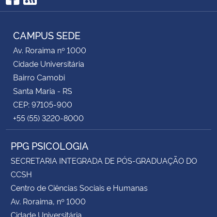
Facebook
RSS
CAMPUS SEDE
Av. Roraima nº 1000
Cidade Universitária
Bairro Camobi
Santa Maria - RS
CEP: 97105-900
+55 (55) 3220-8000
PPG PSICOLOGIA
SECRETARIA INTEGRADA DE PÓS-GRADUAÇÃO DO
CCSH
Centro de Ciências Sociais e Humanas
Av. Roraima, nº 1000
Cidade Universitária