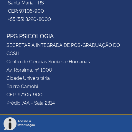
Santa Maria - RS
CEP: 97105-900
+55 (55) 3220-8000
PPG PSICOLOGIA
SECRETARIA INTEGRADA DE PÓS-GRADUAÇÃO DO
CCSH
Centro de Ciências Sociais e Humanas
Av. Roraima, nº 1000
Cidade Universitária
Bairro Camobi
CEP: 97105-900
Prédio 74A - Sala 2314
Acesso à
Informação