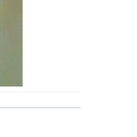
e transferência