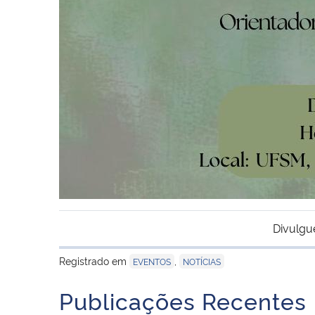
Divulgu
Registrado em
,
EVENTOS
NOTÍCIAS
Publicações Recentes