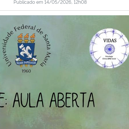
Publicado em
14/05/2026, 12h08