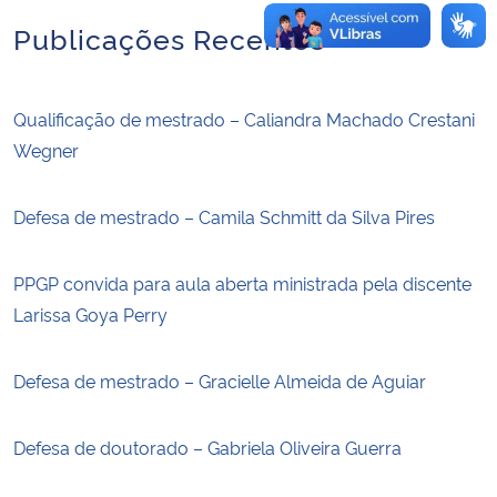
Publicações Recentes
Qualificação de mestrado – Caliandra Machado Crestani
Wegner
Defesa de mestrado – Camila Schmitt da Silva Pires
PPGP convida para aula aberta ministrada pela discente
Larissa Goya Perry
Defesa de mestrado – Gracielle Almeida de Aguiar
Defesa de doutorado – Gabriela Oliveira Guerra