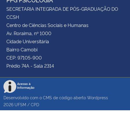
SECRETARIA INTEGRADA DE PÓS-GRADUAÇÃO DO
CCSH
Centro de Ciências Sociais e Humanas
Av. Roraima, nº 1000
Cidade Universitária
Bairro Camobi
CEP: 97105-900
Prédio 74A - Sala 2314
Acesso à
Informação
Desenvolvido com o CMS de código aberto
Wordpress
2026
UFSM
/
CPD