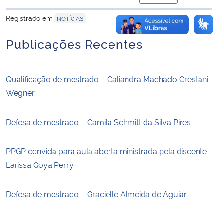
para área de trans
Registrado em
NOTÍCIAS
Publicações Recentes
Qualificação de mestrado – Caliandra Machado Crestani
Wegner
Defesa de mestrado – Camila Schmitt da Silva Pires
PPGP convida para aula aberta ministrada pela discente
Larissa Goya Perry
Defesa de mestrado – Gracielle Almeida de Aguiar