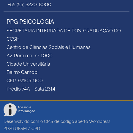
+55 (55) 3220-8000
PPG PSICOLOGIA
SECRETARIA INTEGRADA DE PÓS-GRADUAÇÃO DO
CCSH
Centro de Ciências Sociais e Humanas
Av. Roraima, nº 1000
Cidade Universitária
Bairro Camobi
CEP: 97105-900
Prédio 74A - Sala 2314
Acesso à
Informação
Desenvolvido com o CMS de código aberto
Wordpress
2026
UFSM
/
CPD