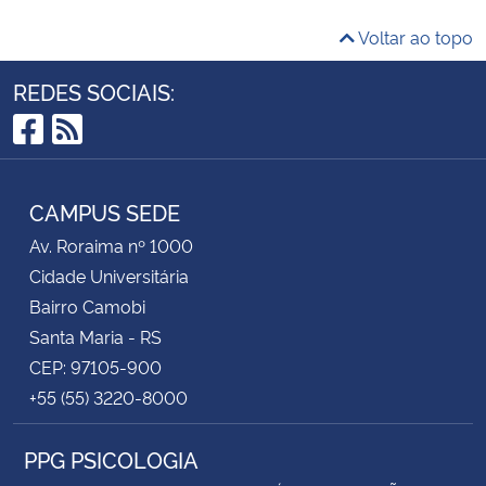
Voltar ao topo
REDES SOCIAIS:
Facebook
RSS
CAMPUS SEDE
Av. Roraima nº 1000
Cidade Universitária
Bairro Camobi
Santa Maria - RS
CEP: 97105-900
+55 (55) 3220-8000
PPG PSICOLOGIA