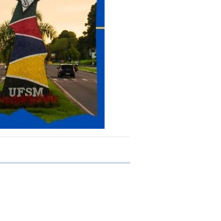
e transferência