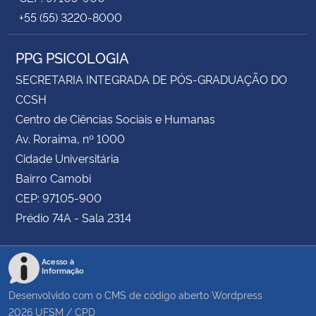
+55 (55) 3220-8000
PPG PSICOLOGIA
SECRETARIA INTEGRADA DE PÓS-GRADUAÇÃO DO
CCSH
Centro de Ciências Sociais e Humanas
Av. Roraima, nº 1000
Cidade Universitária
Bairro Camobi
CEP: 97105-900
Prédio 74A - Sala 2314
Acesso à
Informação
Desenvolvido com o CMS de código aberto
Wordpress
2026
UFSM
/
CPD