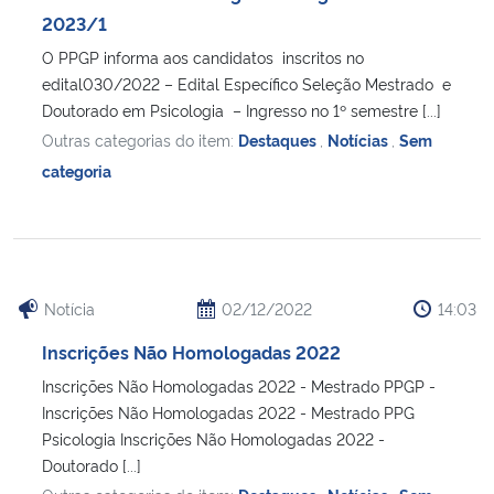
2023/1
O PPGP informa aos candidatos inscritos no
edital030/2022 – Edital Específico Seleção Mestrado e
Doutorado em Psicologia – Ingresso no 1º semestre [...]
Outras categorias do item:
Destaques
,
Notícias
,
Sem
categoria
Notícia
02/12/2022
14:03
Inscrições Não Homologadas 2022
Inscrições Não Homologadas 2022 - Mestrado PPGP -
Inscrições Não Homologadas 2022 - Mestrado PPG
Psicologia Inscrições Não Homologadas 2022 -
Doutorado [...]