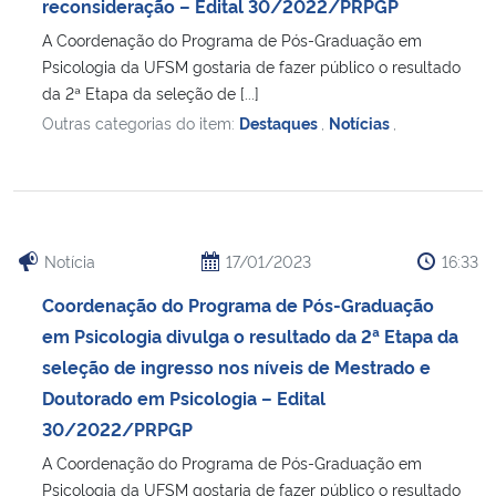
reconsideração – Edital 30/2022/PRPGP
A Coordenação do Programa de Pós-Graduação em
Psicologia da UFSM gostaria de fazer público o resultado
da 2ª Etapa da seleção de [...]
Outras categorias do item:
Destaques
,
Notícias
,
Notícia
17/01/2023
16:33
Coordenação do Programa de Pós-Graduação
em Psicologia divulga o resultado da 2ª Etapa da
seleção de ingresso nos níveis de Mestrado e
Doutorado em Psicologia – Edital
30/2022/PRPGP
A Coordenação do Programa de Pós-Graduação em
Psicologia da UFSM gostaria de fazer público o resultado