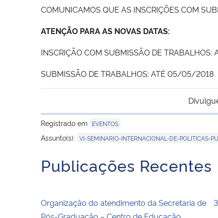
COMUNICAMOS QUE AS INSCRIÇÕES COM SUB
ATENÇÃO PARA AS NOVAS DATAS:
INSCRIÇÃO COM SUBMISSÃO DE TRABALHOS: A
SUBMISSÃO DE TRABALHOS: ATÉ 05/05/2018
Divulgu
Registrado em
EVENTOS
Assunto(s):
VI-SEMINARIO-INTERNACIONAL-DE-POLITICAS-P
Publicações Recentes
Organização do atendimento da Secretaria de
3
Pós-Graduação – Centro de Educação