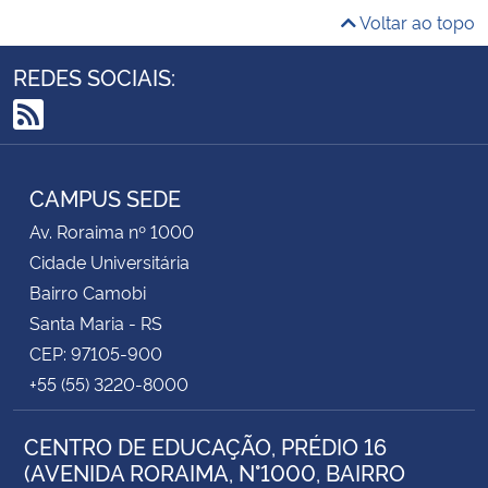
Voltar ao topo
REDES SOCIAIS:
RSS
CAMPUS SEDE
Av. Roraima nº 1000
Cidade Universitária
Bairro Camobi
Santa Maria - RS
CEP: 97105-900
+55 (55) 3220-8000
CENTRO DE EDUCAÇÃO, PRÉDIO 16
(AVENIDA RORAIMA, N°1000, BAIRRO