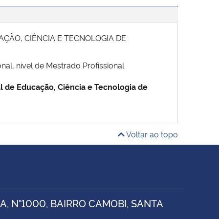
AÇÃO, CIÊNCIA E TECNOLOGIA DE
al, nível de Mestrado Profissional
al de Educação, Ciência e Tecnologia de
Voltar ao topo
, N°1000, BAIRRO CAMOBI, SANTA