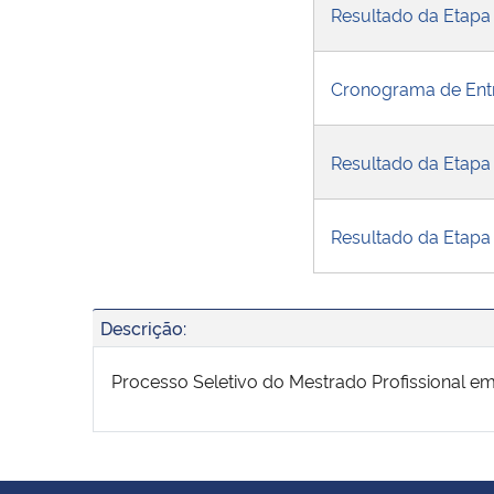
Resultado da Etapa 
Cronograma de Ent
Resultado da Etapa
Resultado da Etapa 
Descrição:
Processo Seletivo do Mestrado Profissional em