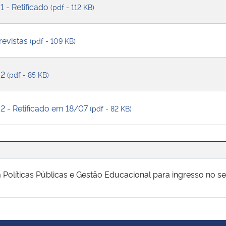
1 - Retificado
(pdf - 112 KB)
revistas
(pdf - 109 KB)
 2
(pdf - 85 KB)
2 - Retificado em 18/07
(pdf - 82 KB)
 Políticas Públicas e Gestão Educacional para ingresso no 