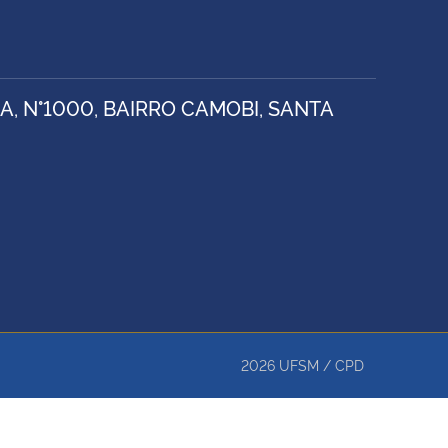
, N°1000, BAIRRO CAMOBI, SANTA
2026
UFSM
/
CPD