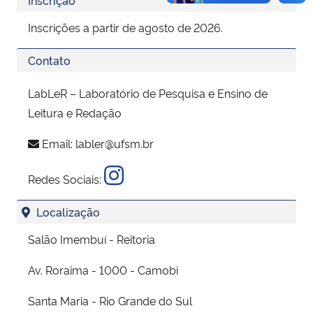
Inscrições a partir de agosto de 2026.
Contato
LabLeR – Laboratório de Pesquisa e Ensino de
Leitura e Redação
Email:
labler@ufsm.br
Redes Sociais:
Localização
Salão Imembuí - Reitoria
Av. Roraima - 1000 - Camobi
Santa Maria - Rio Grande do Sul