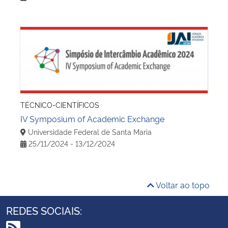
IV Symposium of Academic Exchange
TÉCNICO-CIENTÍFICOS
IV Symposium of Academic Exchange
Universidade Federal de Santa Maria
25/11/2024 - 13/12/2024
Voltar ao topo
REDES SOCIAIS: