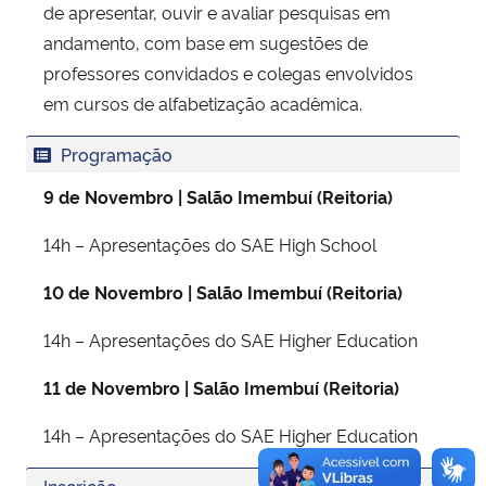
de apresentar, ouvir e avaliar pesquisas em
andamento, com base em sugestões de
professores convidados e colegas envolvidos
em cursos de alfabetização acadêmica.
Programação
9 de Novembro | Salão Imembuí (Reitoria)
14h – Apresentações do SAE High School
10 de Novembro | Salão Imembuí (Reitoria)
14h – Apresentações do SAE Higher Education
11 de Novembro | Salão Imembuí (Reitoria)
14h – Apresentações do SAE Higher Education
Inscrição