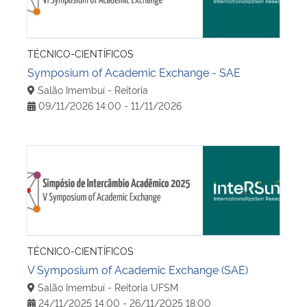
TÉCNICO-CIENTÍFICOS
Symposium of Academic Exchange - SAE
Salão Imembuí - Reitoria
09/11/2026 14:00 - 11/11/2026
V Symposium of Academic Exchange (SAE)
TÉCNICO-CIENTÍFICOS
V Symposium of Academic Exchange (SAE)
Salão Imembuí - Reitoria UFSM
24/11/2025 14:00 - 26/11/2025 18:00