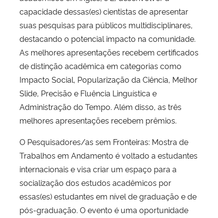
capacidade dessas(es) cientistas de apresentar
suas pesquisas para públicos multidisciplinares,
destacando o potencial impacto na comunidade.
As melhores apresentações recebem certificados
de distinção acadêmica em categorias como
Impacto Social, Popularização da Ciência, Melhor
Slide, Precisão e Fluência Linguística e
Administração do Tempo. Além disso, as três
melhores apresentações recebem prêmios.
O Pesquisadores/as sem Fronteiras: Mostra de
Trabalhos em Andamento é voltado a estudantes
internacionais e visa criar um espaço para a
socialização dos estudos acadêmicos por
essas(es) estudantes em nível de graduação e de
pós-graduação. O evento é uma oportunidade