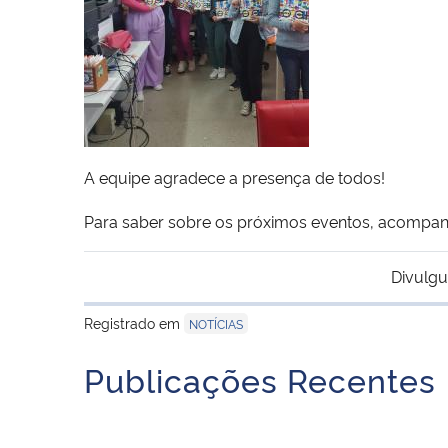
A equipe agradece a presença de todos!
Para saber sobre os próximos eventos, acompanh
Divulgu
Registrado em
NOTÍCIAS
Publicações Recentes