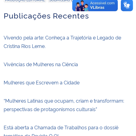
Publicações Recentes
Vivendo pela arte: Conheça a Trajetória e Legado de
Cristina Rios Leme.
Vivências de Mulheres na Ciência
Mulheres que Escrevem a Cidade
“Mulheres Latinas que ocupam, criam e transformam:
perspectivas de protagonismos culturais”
Está aberta a Chamada de Trabalhos para o dossiê
temático da Revista O QI