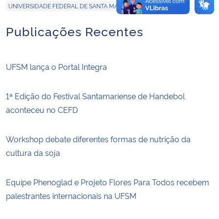
UNIVERSIDADE FEDERAL DE SANTA MARIA
Publicações Recentes
UFSM lança o Portal Integra
1ª Edição do Festival Santamariense de Handebol
aconteceu no CEFD
Workshop debate diferentes formas de nutrição da
cultura da soja
Equipe Phenoglad e Projeto Flores Para Todos recebem
palestrantes internacionais na UFSM