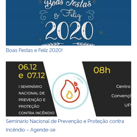
Boas Festas e Feliz 2020!
Seminário Nacional de Prevenção e Proteção contra Incê
Seminário Nacional de Prevenção e Proteção contra
Incêndio – Agende-se