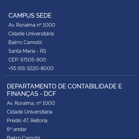
RSS
CAMPUS SEDE
Av. Roraima nº 1000
Cidade Universitária
Bairro Camobi
Santa Maria - RS
CEP: 97105-900
+55 (55) 3220-8000
DEPARTAMENTO DE CONTABILIDADE E
FINANÇAS - DCF
Av. Roraima, nº 1000
Cidade Universitária
Prédio 47, Reitoria
6º andar
Bairro Camobi