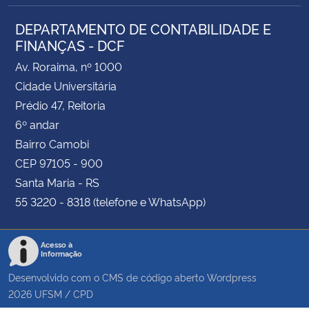
DEPARTAMENTO DE CONTABILIDADE E
FINANÇAS - DCF
Av. Roraima, nº 1000
Cidade Universitária
Prédio 47, Reitoria
6º andar
Bairro Camobi
CEP 97105 - 900
Santa Maria - RS
55 3220 - 8318 (telefone e WhatsApp)
Acesso à
Informação
Desenvolvido com o CMS de código aberto
Wordpress
2026
UFSM
/
CPD