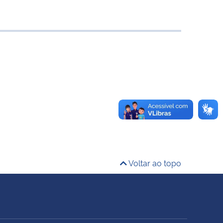
Voltar ao topo