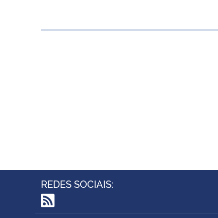
REDES SOCIAIS:
RSS