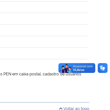
s PEN em caixa postal, cadastro de usuários
Voltar ao topo