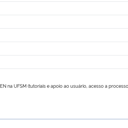
N na UFSM (tutoriais e apoio ao usuário, acesso a processo