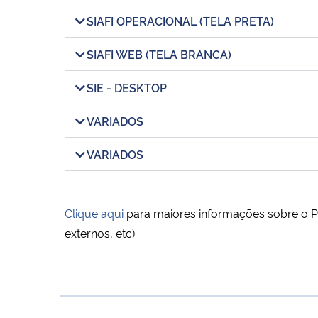
SIAFI OPERACIONAL (TELA PRETA)
SIAFI WEB (TELA BRANCA)
SIE - DESKTOP
VARIADOS
VARIADOS
Clique aqui
para maiores informações sobre o PE
externos, etc).